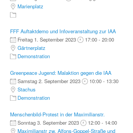
Marienplatz
FFF Auftaktdemo und Infoveranstaltung zur IAA
Freitag 1. September 2023
17:00 - 20:00
Gärtnerplatz
Demonstration
Greenpeace Jugend: Malaktion gegen die IAA
Samstag 2. September 2023
10:00 - 13:30
Stachus
Demonstration
Menschenbild-Protest in der Maximilianstr.
Sonntag 3. September 2023
12:00 - 14:00
Maximilianstr zw. Alfons-Goppel-Straße und