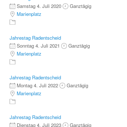
Samstag 4. Juli 2020
Ganztägig
Marienplatz
Jahrestag Radentscheid
Sonntag 4. Juli 2021
Ganztägig
Marienplatz
Jahrestag Radentscheid
Montag 4. Juli 2022
Ganztägig
Marienplatz
Jahrestag Radentscheid
Dienstag 4. Juli 2023
Ganztägig