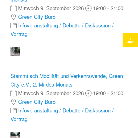
Mittwoch 9. September 2026
19:00 - 21:00
Green City Büro
Infoveranstaltung / Debatte / Diskussion /
Vortrag
Stammtisch Mobilität und Verkehrswende, Green
City e.V., 2. Mi des Monats
Mittwoch 9. September 2026
19:00 - 21:00
Green City Büro
Infoveranstaltung / Debatte / Diskussion /
Vortrag