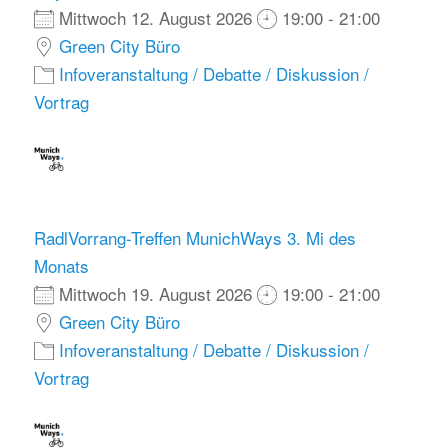
Mittwoch 12. August 2026
19:00 - 21:00
Green City Büro
Infoveranstaltung / Debatte / Diskussion /
Vortrag
RadlVorrang-Treffen MunichWays 3. Mi des
Monats
Mittwoch 19. August 2026
19:00 - 21:00
Green City Büro
Infoveranstaltung / Debatte / Diskussion /
Vortrag