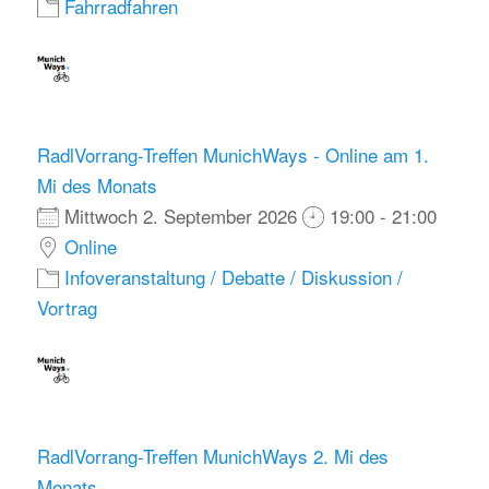
Fahrradfahren
RadlVorrang-Treffen MunichWays - Online am 1.
Mi des Monats
Mittwoch 2. September 2026
19:00 - 21:00
Online
Infoveranstaltung / Debatte / Diskussion /
Vortrag
RadlVorrang-Treffen MunichWays 2. Mi des
Monats