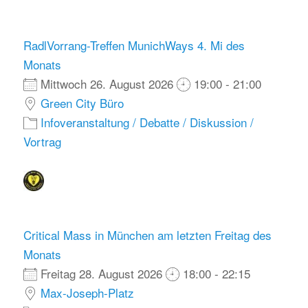
RadlVorrang-Treffen MunichWays 4. Mi des
Monats
Mittwoch 26. August 2026
19:00 - 21:00
Green City Büro
Infoveranstaltung / Debatte / Diskussion /
Vortrag
Critical Mass in München am letzten Freitag des
Monats
Freitag 28. August 2026
18:00 - 22:15
Max-Joseph-Platz