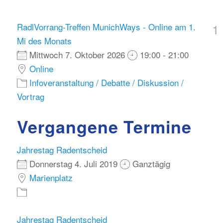
1
RadlVorrang-Treffen MunichWays - Online am 1.
Mi des Monats
Mittwoch 7. Oktober 2026
19:00 - 21:00
Online
Infoveranstaltung / Debatte / Diskussion /
Vortrag
Vergangene Termine
Jahrestag Radentscheid
Donnerstag 4. Juli 2019
Ganztägig
Marienplatz
Jahrestag Radentscheid