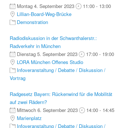
Montag 4. September 2023
11:00 - 13:00
Lillian-Board-Weg-Brücke
Demonstration
Radiodiskussion in der Schwanthalerstr.:
Radverkehr in München
Dienstag 5. September 2023
17:00 - 19:00
LORA München Offenes Studio
Infoveranstaltung / Debatte / Diskussion /
Vortrag
Radgesetz Bayern: Rückenwind für die Mobilität
auf zwei Rädern?
Mittwoch 6. September 2023
14:00 - 14:45
Marienplatz
Infoveranstaltung / Debatte / Diskussion /