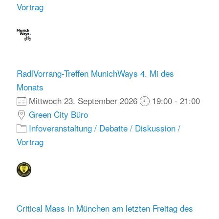
Vortrag
RadlVorrang-Treffen MunichWays 4. Mi des
Monats
Mittwoch 23. September 2026
19:00 - 21:00
Green City Büro
Infoveranstaltung / Debatte / Diskussion /
Vortrag
Critical Mass in München am letzten Freitag des