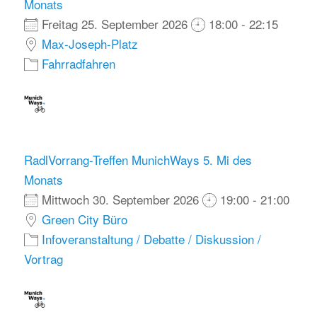
Monats
Freitag 25. September 2026
18:00 - 22:15
Max-Joseph-Platz
Fahrradfahren
RadlVorrang-Treffen MunichWays 5. Mi des
Monats
Mittwoch 30. September 2026
19:00 - 21:00
Green City Büro
Infoveranstaltung / Debatte / Diskussion /
Vortrag