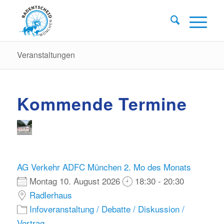
Veranstaltungen
Kommende Termine
AG Verkehr ADFC München 2. Mo des Monats
Montag 10. August 2026
18:30 - 20:30
Radlerhaus
Infoveranstaltung / Debatte / Diskussion /
Vortrag