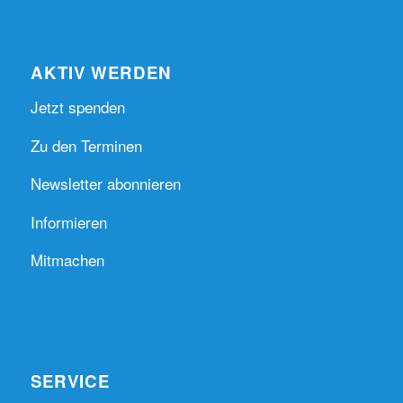
AKTIV WERDEN
Jetzt spenden
Zu den Terminen
Newsletter abonnieren
Informieren
Mitmachen
SERVICE