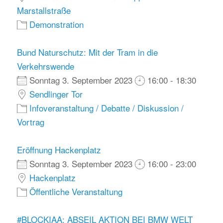
Marstallstraße
Demonstration
Bund Naturschutz: Mit der Tram in die
Verkehrswende
Sonntag 3. September 2023
16:00 - 18:30
Sendlinger Tor
Infoveranstaltung / Debatte / Diskussion /
Vortrag
Eröffnung Hackenplatz
Sonntag 3. September 2023
16:00 - 23:00
Hackenplatz
Öffentliche Veranstaltung
#BLOCKIAA: ABSEIL AKTION BEI BMW WELT