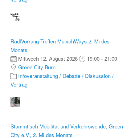
RadlVorrang-Treffen MunichWays 2. Mi des
Monats
Mittwoch 12. August 2026
19:00 - 21:00
Green City Büro
Infoveranstaltung / Debatte / Diskussion /
Vortrag
Stammtisch Mobilität und Verkehrswende, Green
City e.V., 2. Mi des Monats