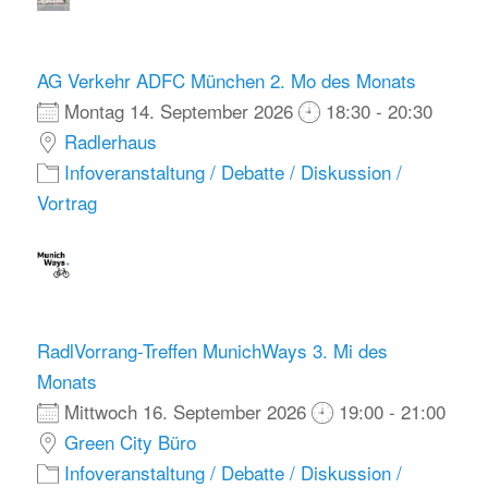
AG Verkehr ADFC München 2. Mo des Monats
Montag 14. September 2026
18:30 - 20:30
Radlerhaus
Infoveranstaltung / Debatte / Diskussion /
Vortrag
RadlVorrang-Treffen MunichWays 3. Mi des
Monats
Mittwoch 16. September 2026
19:00 - 21:00
Green City Büro
Infoveranstaltung / Debatte / Diskussion /