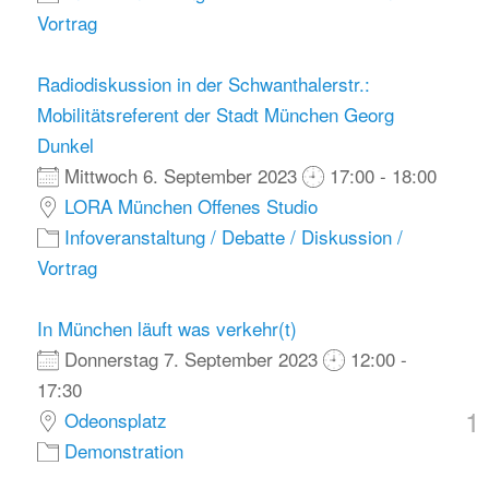
Vortrag
Radiodiskussion in der Schwanthalerstr.:
Mobilitätsreferent der Stadt München Georg
Dunkel
Mittwoch 6. September 2023
17:00 - 18:00
LORA München Offenes Studio
Infoveranstaltung / Debatte / Diskussion /
Vortrag
In München läuft was verkehr(t)
Donnerstag 7. September 2023
12:00 -
17:30
1
Odeonsplatz
Demonstration