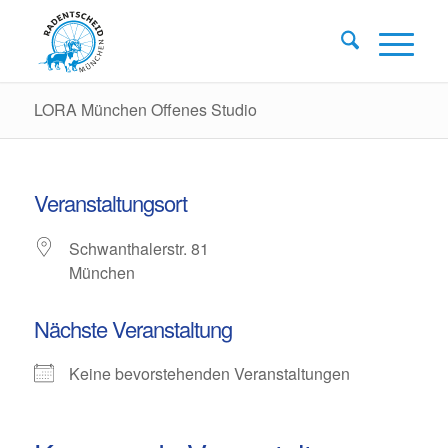
LORA München Offenes Studio
Veranstaltungsort
Schwanthalerstr. 81
München
Nächste Veranstaltung
Keine bevorstehenden Veranstaltungen