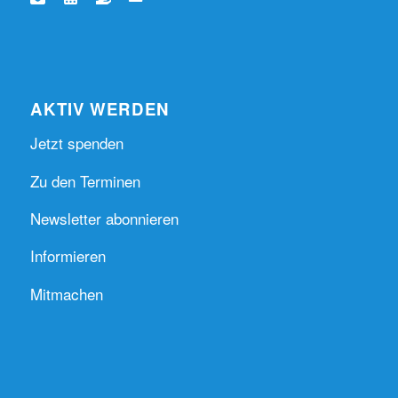
AKTIV WERDEN
Jetzt spenden
Zu den Terminen
Newsletter abonnieren
Informieren
Mitmachen