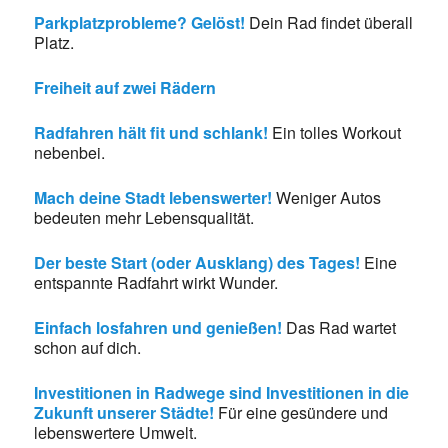
Parkplatzprobleme? Gelöst!
Dein Rad findet überall
Platz.
Freiheit auf zwei Rädern
Radfahren hält fit und schlank!
Ein tolles Workout
nebenbei.
Mach deine Stadt lebenswerter!
Weniger Autos
bedeuten mehr Lebensqualität.
Der beste Start (oder Ausklang) des Tages!
Eine
entspannte Radfahrt wirkt Wunder.
Einfach losfahren und genießen!
Das Rad wartet
schon auf dich.
Investitionen in Radwege sind Investitionen in die
Zukunft unserer Städte!
Für eine gesündere und
lebenswertere Umwelt.