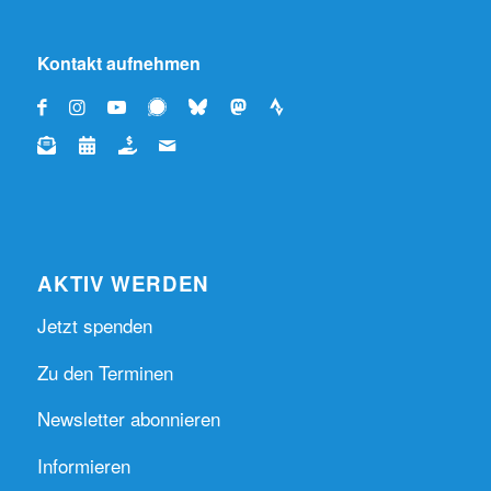
Kontakt aufnehmen
AKTIV WERDEN
Jetzt spenden
Zu den Terminen
Newsletter abonnieren
Informieren