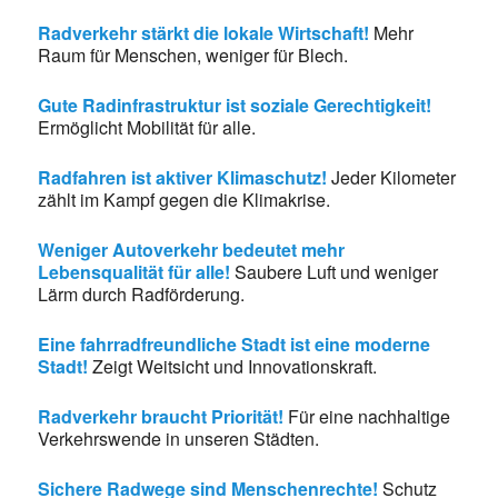
Radverkehr stärkt die lokale Wirtschaft!
Mehr
Raum für Menschen, weniger für Blech.
Gute Radinfrastruktur ist soziale Gerechtigkeit!
Ermöglicht Mobilität für alle.
Radfahren ist aktiver Klimaschutz!
Jeder Kilometer
zählt im Kampf gegen die Klimakrise.
Weniger Autoverkehr bedeutet mehr
Lebensqualität für alle!
Saubere Luft und weniger
Lärm durch Radförderung.
Eine fahrradfreundliche Stadt ist eine moderne
Stadt!
Zeigt Weitsicht und Innovationskraft.
Radverkehr braucht Priorität!
Für eine nachhaltige
Verkehrswende in unseren Städten.
Sichere Radwege sind Menschenrechte!
Schutz