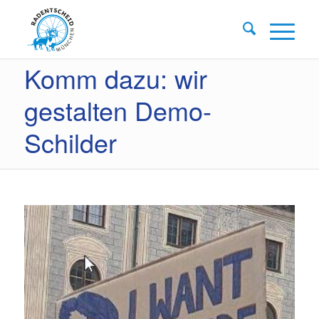
Komm dazu: wir
gestalten Demo-
Schilder