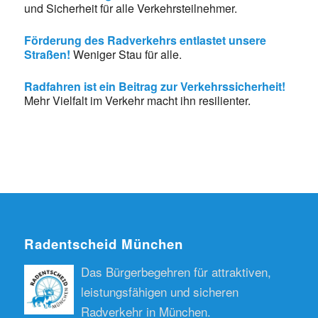
und Sicherheit für alle Verkehrsteilnehmer.
Förderung des Radverkehrs entlastet unsere
Straßen!
Weniger Stau für alle.
Radfahren ist ein Beitrag zur Verkehrssicherheit!
Mehr Vielfalt im Verkehr macht ihn resilienter.
Radentscheid München
Das Bürgerbegehren für attraktiven,
leistungsfähigen und sicheren
Radverkehr in München.