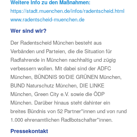
Weitere Info zu den Maßnahmen:
https://stadt.muenchen.de/infos/radentscheid.html
www.radentscheid-muenchen.de
Wer sind wir?
Der Radentscheid München besteht aus
Verbänden und Parteien, die die Situation für
Radfahrende in München nachhaltig und zügig
verbessern wollen. Mit dabei sind der ADFC
München, BÜNDNIS 90/DIE GRÜNEN München,
BUND Naturschutz München, DIE LINKE
München, Green City e.V. sowie die ÖDP
München. Darüber hinaus steht dahinter ein
breites Bündnis von 52 Partner*innen und von rund
1.000 ehrenamtlichen Radlbotschafter*innen.
Pressekontakt