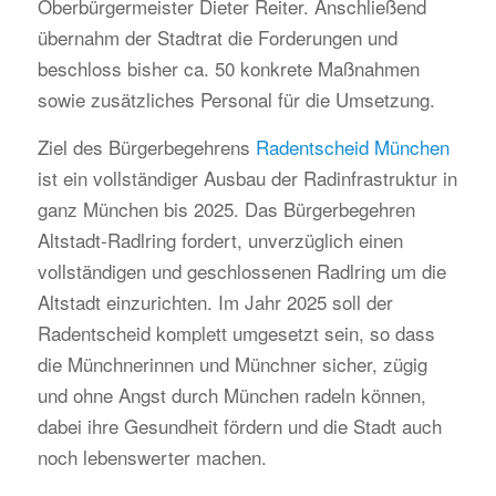
Oberbürgermeister Dieter Reiter. Anschließend
übernahm der Stadtrat die Forderungen und
beschloss bisher ca. 50 konkrete Maßnahmen
sowie zusätzliches Personal für die Umsetzung.
Ziel des Bürgerbegehrens
Radentscheid München
ist ein vollständiger Ausbau der Radinfrastruktur in
ganz München bis 2025. Das Bürgerbegehren
Altstadt-Radlring fordert, unverzüglich einen
vollständigen und geschlossenen Radlring um die
Altstadt einzurichten. Im Jahr 2025 soll der
Radentscheid komplett umgesetzt sein, so dass
die Münchnerinnen und Münchner sicher, zügig
und ohne Angst durch München radeln können,
dabei ihre Gesundheit fördern und die Stadt auch
noch lebenswerter machen.