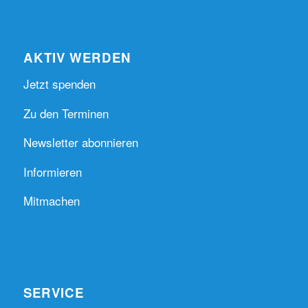
AKTIV WERDEN
Jetzt spenden
Zu den Terminen
Newsletter abonnieren
Informieren
Mitmachen
SERVICE