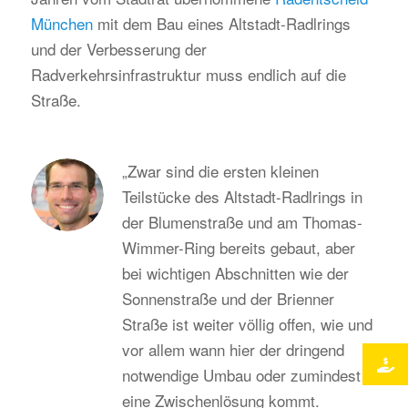
München
mit dem Bau eines Altstadt-Radlrings
und der Verbesserung der
Radverkehrsinfrastruktur muss endlich auf die
Straße.
„Zwar sind die ersten kleinen
Teilstücke des Altstadt-Radlrings in
der Blumenstraße und am Thomas-
Wimmer-Ring bereits gebaut, aber
bei wichtigen Abschnitten wie der
Sonnenstraße und der Brienner
Straße ist weiter völlig offen, wie und
vor allem wann hier der dringend
notwendige Umbau oder zumindest
eine Zwischenlösung kommt.