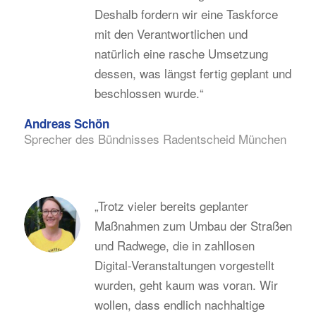
Deshalb fordern wir eine Taskforce
mit den Verantwortlichen und
natürlich eine rasche Umsetzung
dessen, was längst fertig geplant und
beschlossen wurde.“
Andreas Schön
Sprecher des Bündnisses Radentscheid München
„Trotz vieler bereits geplanter
Maßnahmen zum Umbau der Straßen
und Radwege, die in zahllosen
Digital-Veranstaltungen vorgestellt
wurden, geht kaum was voran. Wir
wollen, dass endlich nachhaltige