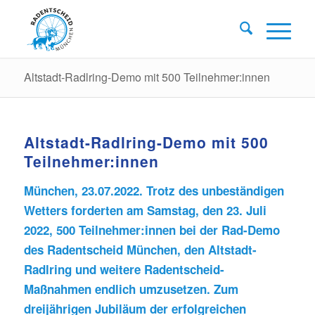
Altstadt-Radlring-Demo mit 500 Teilnehmer:innen
Altstadt-Radlring-Demo mit 500
Teilnehmer:innen
München, 23.07.2022. Trotz des unbeständigen
Wetters forderten am Samstag, den 23. Juli
2022, 500 Teilnehmer:innen bei der Rad-Demo
des Radentscheid München, den Altstadt-
Radlring und weitere Radentscheid-
Maßnahmen endlich umzusetzen. Zum
dreijährigen Jubiläum der erfolgreichen