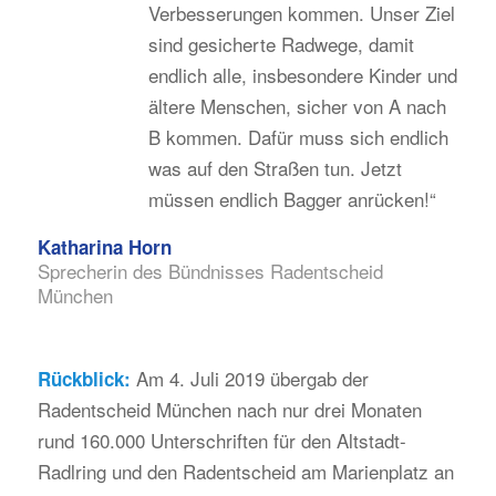
Verbesserungen kommen. Unser Ziel
sind gesicherte Radwege, damit
endlich alle, insbesondere Kinder und
ältere Menschen, sicher von A nach
B kommen. Dafür muss sich endlich
was auf den Straßen tun. Jetzt
müssen endlich Bagger anrücken!“
Katharina Horn
Sprecherin des Bündnisses Radentscheid
München
Am 4. Juli 2019 übergab der
Rückblick:
Radentscheid München nach nur drei Monaten
rund 160.000 Unterschriften für den Altstadt-
Radlring und den Radentscheid am Marienplatz an