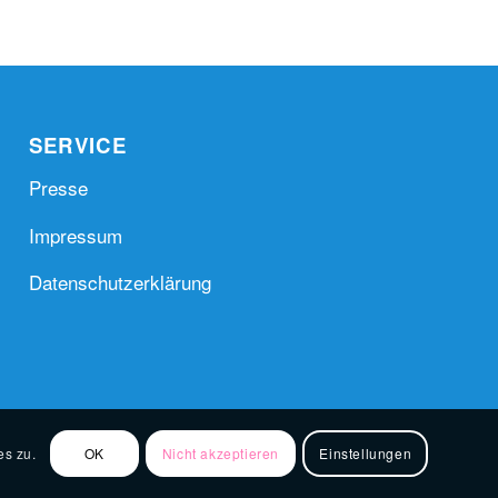
SERVICE
Presse
Impressum
Datenschutzerklärung
es zu.
OK
Nicht akzeptieren
Einstellungen