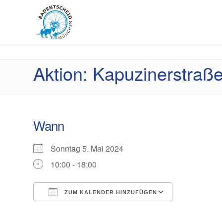
Aktion: Kapuzinerstraße
Wann
Sonntag 5. Mai 2024
10:00 - 18:00
ZUM KALENDER HINZUFÜGEN
ICS herunterladen
Google Kal