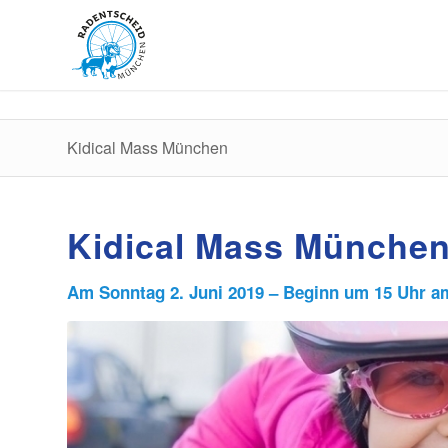
Kidical Mass München
Kidical Mass Münche
Am Sonntag 2. Juni 2019 – Beginn um 15 Uhr a