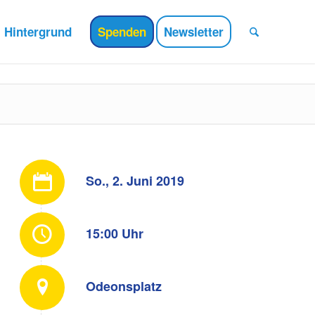
Hintergrund
Spenden
Newsletter
So., 2. Juni 2019
15:00 Uhr
Odeonsplatz