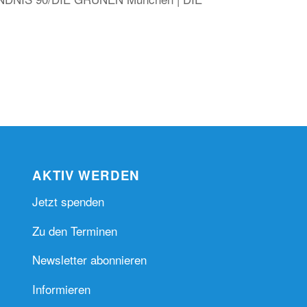
AKTIV WERDEN
Jetzt spenden
Zu den Terminen
Newsletter abonnieren
Informieren