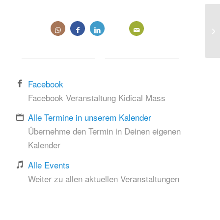
Facebook
Facebook Veranstaltung Kidical Mass
Alle Termine in unserem Kalender
Übernehme den Termin in Deinen eigenen
Kalender
Alle Events
Weiter zu allen aktuellen Veranstaltungen