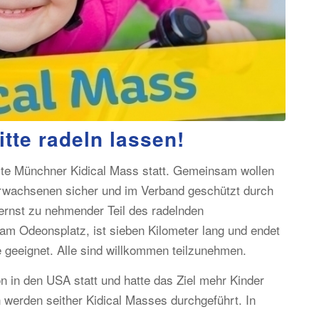
itte radeln lassen!
te Münchner Kidical Mass statt. Gemeinsam wollen
rwachsenen sicher und im Verband geschützt durch
ernst zu nehmender Teil des radelnden
am Odeonsplatz, ist sieben Kilometer lang und endet
 geeignet. Alle sind willkommen teilzunehmen.
n in den USA statt und hatte das Ziel mehr Kinder
n werden seither Kidical Masses durchgeführt. In