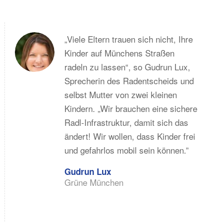
„Viele Eltern trauen sich nicht, Ihre
Kinder auf Münchens Straßen
radeln zu lassen“, so Gudrun Lux,
Sprecherin des Radentscheids und
selbst Mutter von zwei kleinen
Kindern. „Wir brauchen eine sichere
Radl-Infrastruktur, damit sich das
ändert! Wir wollen, dass Kinder frei
und gefahrlos mobil sein können.”
Gudrun Lux
Grüne München