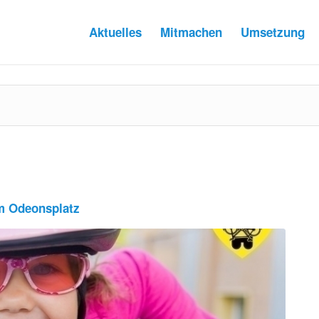
Aktuelles
Mitmachen
Umsetzung
n
m Odeonsplatz