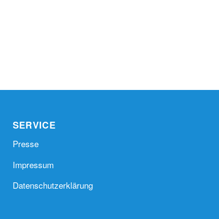
SERVICE
Presse
Impressum
Datenschutzerklärung