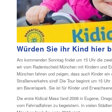
Würden Sie ihr Kind hier b
Am kommenden Sonntag findet um 15 Uhr die zwei
wir vom Radentscheid München mit Kindern und E
München fahren und zeigen, dass auch Kinder ein 
Straßenverkehrs sind! Die Tour beginnt um 15 Uhr 
am Bavariapark. Sie ist für Kinder und Erwachsene
Die erste Kidical Mass fand 2008 in Eugene, Orego
vom Fahrradfahren zu begeistern. In vielen Städte