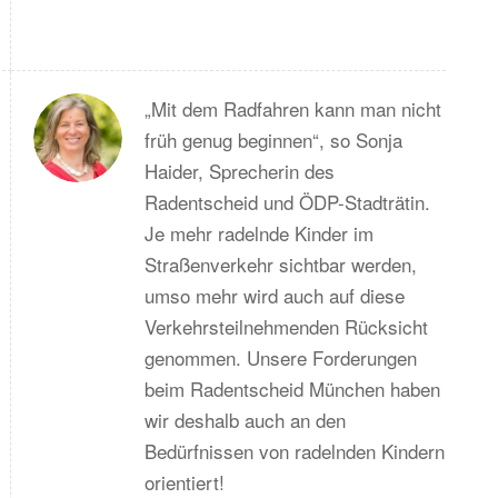
„Mit dem Radfahren kann man nicht
früh genug beginnen“, so Sonja
Haider, Sprecherin des
Radentscheid und ÖDP-Stadträtin.
Je mehr radelnde Kinder im
Straßenverkehr sichtbar werden,
umso mehr wird auch auf diese
Verkehrsteilnehmenden Rücksicht
genommen. Unsere Forderungen
beim Radentscheid München haben
wir deshalb auch an den
Bedürfnissen von radelnden Kindern
orientiert!