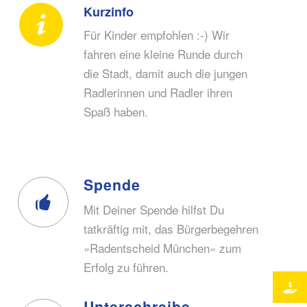
Kurzinfo
Für Kinder empfohlen :-) Wir
fahren eine kleine Runde durch
die Stadt, damit auch die jungen
Radlerinnen und Radler ihren
Spaß haben.
Spende
Mit Deiner Spende hilfst Du
tatkräftig mit, das Bürgerbegehren
»Radentscheid München« zum
Erfolg zu führen.
Unterschreibe