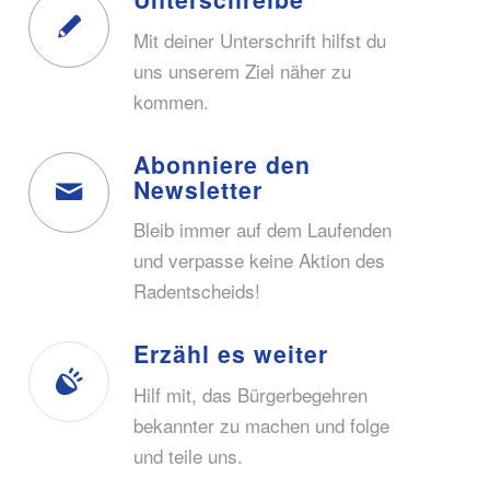
Mit deiner Unterschrift hilfst du
uns unserem Ziel näher zu
kommen.
Abonniere den
Newsletter
Bleib immer auf dem Laufenden
und verpasse keine Aktion des
Radentscheids!
Erzähl es weiter
Hilf mit, das Bürgerbegehren
bekannter zu machen und folge
und teile uns.