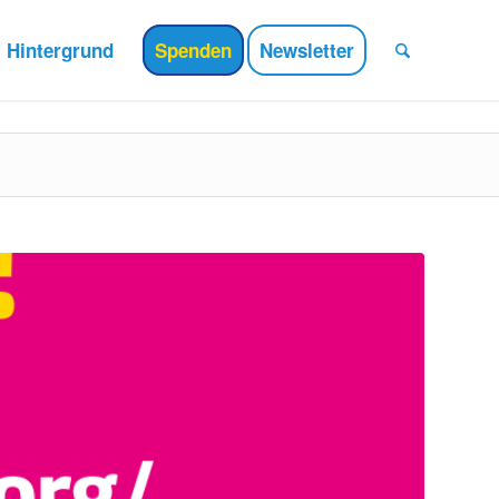
Hintergrund
Spenden
Newsletter