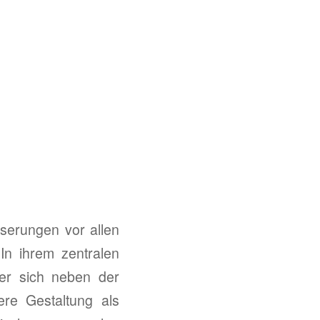
serungen vor allen
 In ihrem zentralen
der sich neben der
re Gestaltung als