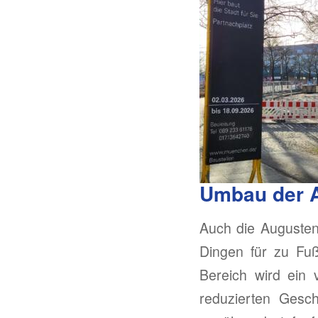
Umbau der A
Auch die Augusten
Dingen für zu Fu
Bereich wird ein 
reduzierten Gesc