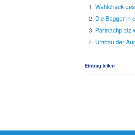
Wahlcheck des 
Die Bagger in 
Partnachplatz 
Umbau der Aug
Eintrag teilen