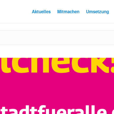
Aktuelles
Mitmachen
Umsetzung