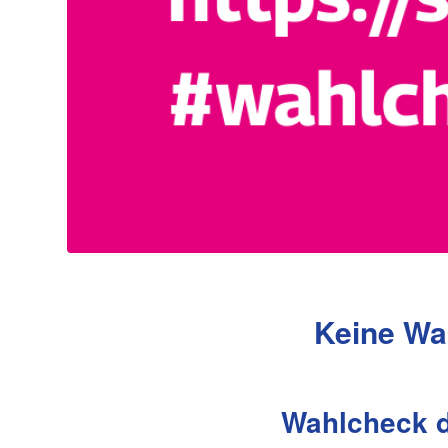
Keine Wa
Wahlcheck d