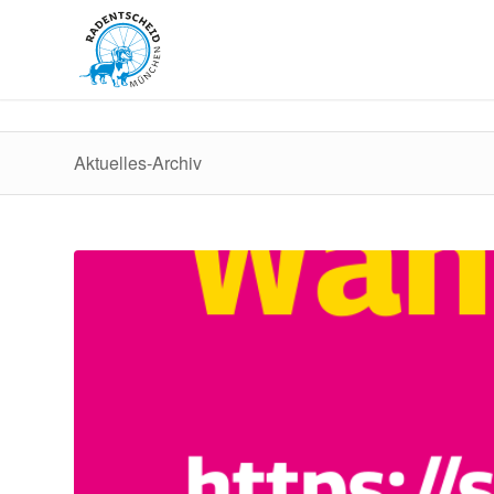
Aktuelles-Archiv