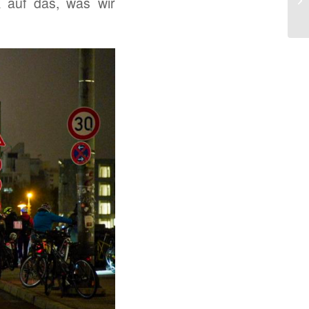
 auf das, was wir