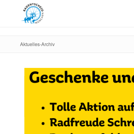
Aktuelles-Archiv