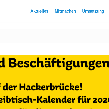
Aktuelles
Mitmachen
Umsetzung