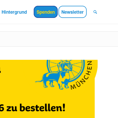
Hintergrund
Spenden
Newsletter