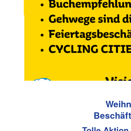
Weihn
Beschäft
Tolle Aktion